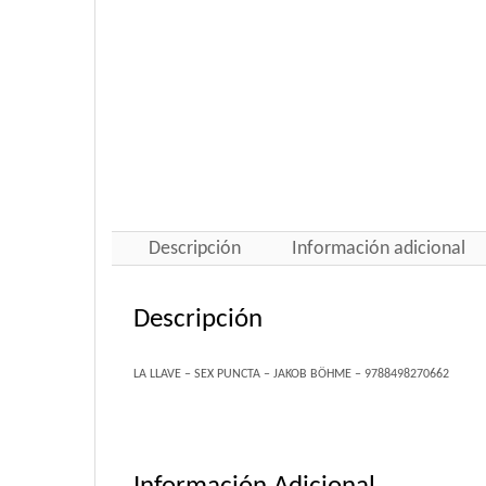
Descripción
Información adicional
Descripción
LA LLAVE – SEX PUNCTA – JAKOB BÖHME – 9788498270662