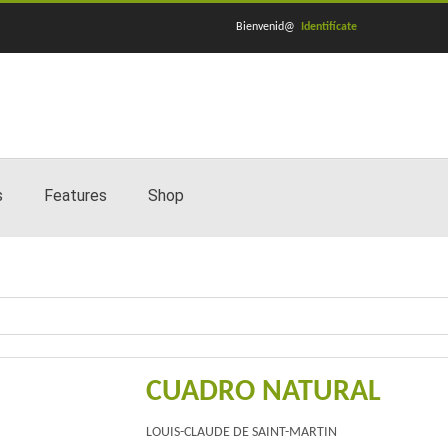
Bienvenid@
Identifícate
s
Features
Shop
CUADRO NATURAL
LOUIS-CLAUDE DE SAINT-MARTIN